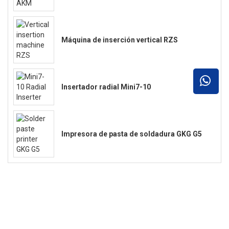
Máquina de inserción vertical RZS
Insertador radial Mini7-10
Impresora de pasta de soldadura GKG G5