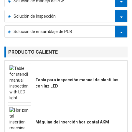
Solución de manejo de PCB
Solución de inspección
Solución de ensamblaje de PCB
PRODUCTO CALIENTE
Tabla para inspección manual de plantillas
con luz LED
Máquina de inserción horizontal AKM