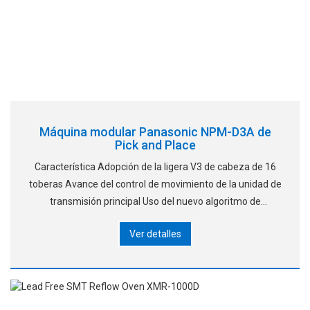
Máquina modular Panasonic NPM-D3A de
Pick and Place
Característica Adopción de la ligera V3 de cabeza de 16
toberas Avance del control de movimiento de la unidad de
transmisión principal Uso del nuevo algoritmo de
operación de recogida
Ver detalles