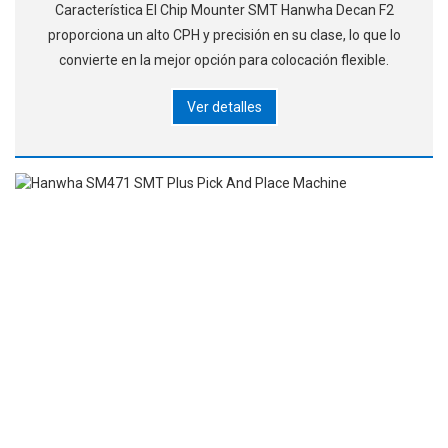
Característica El Chip Mounter SMT Hanwha Decan F2
proporciona un alto CPH y precisión en su clase, lo que lo
convierte en la mejor opción para colocación flexible.
Ver detalles