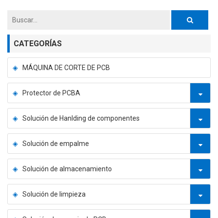
CATEGORÍAS
MÁQUINA DE CORTE DE PCB
Protector de PCBA
Solución de Hanlding de componentes
Solución de empalme
Solución de almacenamiento
Solución de limpieza