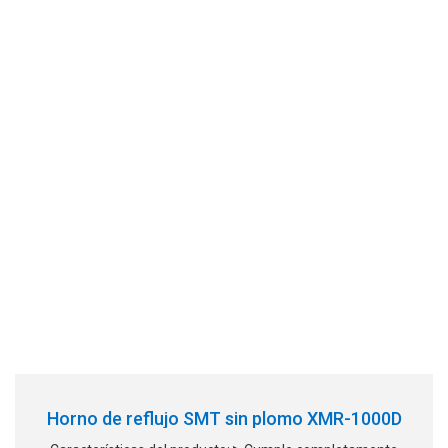
Horno de reflujo SMT sin plomo XMR-1000D