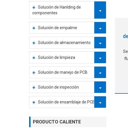
Solución de Hanlding de
componentes
Solución de empalme
d
Solución de almacenamiento
Se
Solución de limpieza
fl
Solución de manejo de PCB
Solución de inspección
Solución de ensamblaje de PCB
PRODUCTO CALIENTE