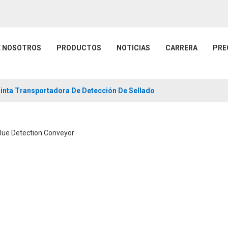
E NOSOTROS
PRODUCTOS
NOTICIAS
CARRERA
PRE
inta Transportadora De Detección De Sellado