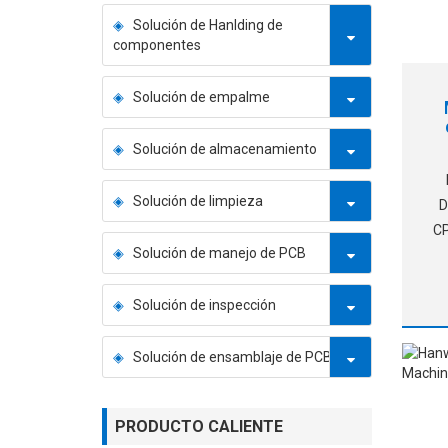
Solución de Hanlding de
componentes
Solución de empalme
Solución de almacenamiento
Solución de limpieza
Dec
CP
Solución de manejo de PCB
Solución de inspección
Solución de ensamblaje de PCB
PRODUCTO CALIENTE