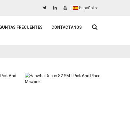
Español
GUNTAS FRECUENTES
CONTÁCTANOS