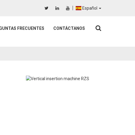
Español
GUNTAS FRECUENTES
CONTÁCTANOS