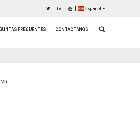
Español
GUNTAS FRECUENTES
CONTÁCTANOS