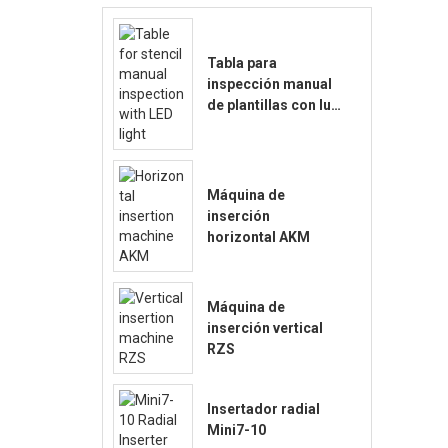
Tabla para
inspección manual
de plantillas con luz
LED
Máquina de
inserción
horizontal AKM
Máquina de
inserción vertical
RZS
Insertador radial
Mini7-10