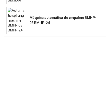
Máquina automática de empalme BMHP-
08 BMHP-24
Llámanos