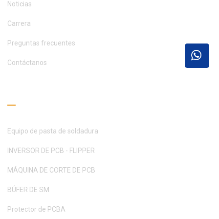
Noticias
Carrera
Preguntas frecuentes
Contáctanos
Guía de lectura
Equipo de pasta de soldadura
INVERSOR DE PCB - FLIPPER
MÁQUINA DE CORTE DE PCB
BÚFER DE SM
Protector de PCBA