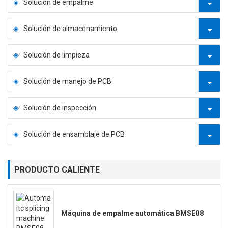
Solución de empalme
Solución de almacenamiento
Solución de limpieza
Solución de manejo de PCB
Solución de inspección
Solución de ensamblaje de PCB
PRODUCTO CALIENTE
Máquina de empalme automática BMSE08