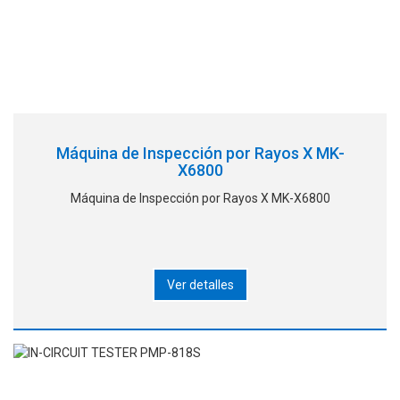
Máquina de Inspección por Rayos X MK-
X6800
Máquina de Inspección por Rayos X MK-X6800
Ver detalles