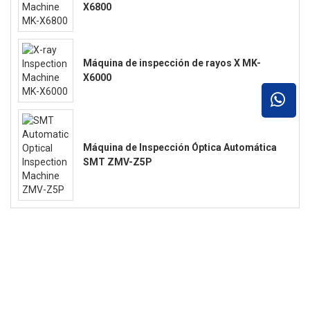
X6800
Máquina de inspección de rayos X MK-
X6000
Máquina de Inspección Óptica Automática
SMT ZMV-Z5P