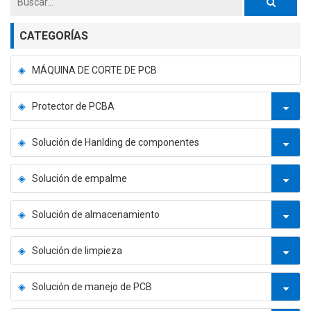
CATEGORÍAS
MÁQUINA DE CORTE DE PCB
Protector de PCBA
Solución de Hanlding de componentes
Solución de empalme
Solución de almacenamiento
Solución de limpieza
Solución de manejo de PCB