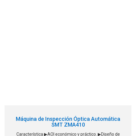
Máquina de Inspección Óptica Automática
SMT ZMA410
Característica ▶AOI económico y práctico. ▶Diseño de