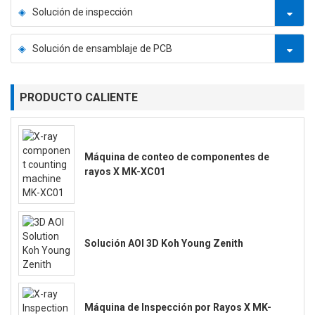
Solución de inspección
Solución de ensamblaje de PCB
PRODUCTO CALIENTE
Máquina de conteo de componentes de
rayos X MK-XC01
Solución AOI 3D Koh Young Zenith
Máquina de Inspección por Rayos X MK-