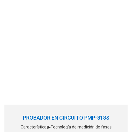
PROBADOR EN CIRCUITO PMP-818S
Característica ▶Tecnología de medición de fases