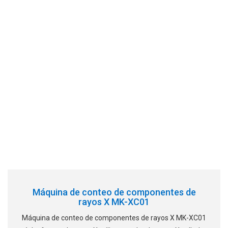
Máquina de conteo de componentes de
rayos X MK-XC01
Máquina de conteo de componentes de rayos X MK-XC01