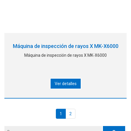
Máquina de inspección de rayos X MK-X6000
Máquina de inspección de rayos X MK-X6000
Ver detalles
1
2