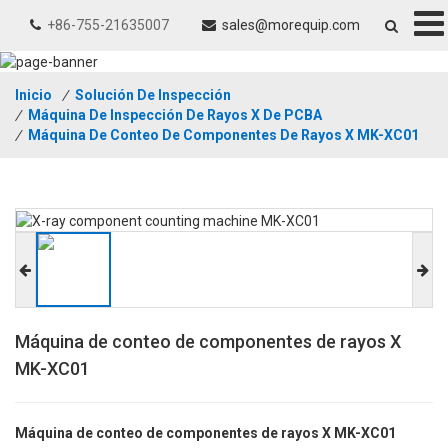
+86-755-21635007
sales@morequip.com
Inicio
/
Solución De Inspección
/
Máquina De Inspección De Rayos X De PCBA
/
Máquina De Conteo De Componentes De Rayos X MK-XC01
Máquina de conteo de componentes de rayos X
MK-XC01
Máquina de conteo de componentes de rayos X MK-XC01