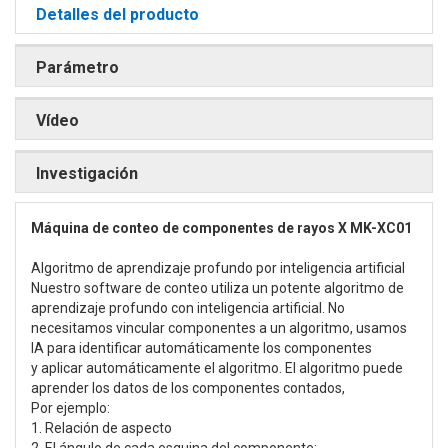
Detalles del producto
Parámetro
Vídeo
Investigación
Máquina de conteo de componentes de rayos X MK-XC01
Algoritmo de aprendizaje profundo por inteligencia artificial
Nuestro software de conteo utiliza un potente algoritmo de
aprendizaje profundo con inteligencia artificial. No
necesitamos vincular componentes a un algoritmo, usamos
IA para identificar automáticamente los componentes
y aplicar automáticamente el algoritmo. El algoritmo puede
aprender los datos de los componentes contados,
Por ejemplo:
1. Relación de aspecto
2. El ángulo de cada esquina del componente;