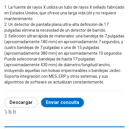
1. La fuente de rayos X utiliza un tubo de rayos X sellado fabricado
en Estados Unidos, que ofrece una larga vida útil y no requiere
mantenimiento.
2. Un detector de pantalla plana ultra-alta definición de 17
pulgadas elimina la necesidad de un detector de barrido.
3. Selección ultrarrápida de materiales: una bandeja de 7 pulgadas
(aproximadamente 180 mm) en aproximadamente 7 segundos, y
cuatro bandejas de 7 pulgadas o una de 15 pulgadas
(aproximadamente 380 mm) en aproximadamente 10 segundos.
Puede seleccionar bandejas de hasta 17 pulgadas
(aproximadamente 430 mm) de diámetro/longitud/ancho,
incluyendo aquellas con bolsas impermeables o bandejas Jedec.
Soporta integración con MES, ERP y otros sistemas, y sus
algoritmos de software se actualizan constantemente.
Descargar
Enviar consulta
'); }); })