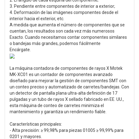
3. Pendiente entre componentes de interior a exterior;
4. Deformación de las imágenes componentes desde el
interior hacia el exterior, etc.
A medida que aumenta el número de componentes que se
cuentan, los resultados son cada vez más numerosos
Exacto. Cuando necesitamos contar componentes similares
o bandejas más grandes, podemos fácilmente
Encárgate.
La máquina contadora de componentes de rayos X Motek
MK-XC01 es un contador de componentes avanzado
diseñado para mejorar la gestión de componentes SMT con
un conteo preciso y automatizado de carretes/bandejas. Con
un detector de pantalla plana ultra-alta definición de 17
pulgadas y un tubo de rayos X sellado fabricado en EE. UU.,
esta máquina de conteo de carretes minimiza el
mantenimiento y garantiza un rendimiento fiable.
Características principales:
- Alta precisión: ≥ 99,98% para piezas 01005 ≥ 99,99% para
0201 y mayores.