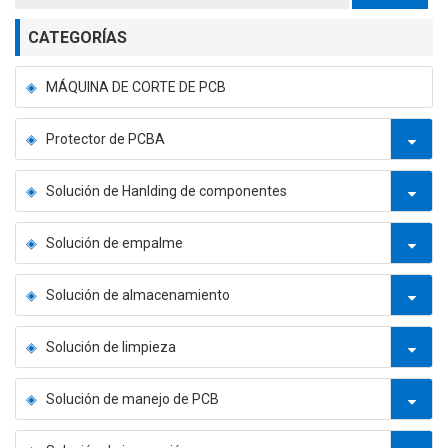
CATEGORÍAS
MÁQUINA DE CORTE DE PCB
Protector de PCBA
Solución de Hanlding de componentes
Solución de empalme
Solución de almacenamiento
Solución de limpieza
Solución de manejo de PCB