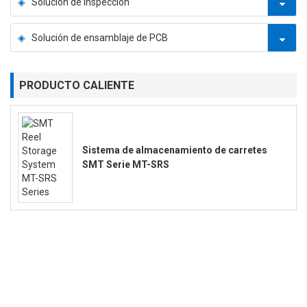
Solución de inspección
Solución de ensamblaje de PCB
PRODUCTO CALIENTE
Sistema de almacenamiento de carretes
SMT Serie MT-SRS