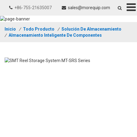
+86-755-21635007
sales@morequip.com
Inicio
/
Todo Producto
/
Solución De Almacenamiento
/
Almacenamiento Inteligente De Componentes