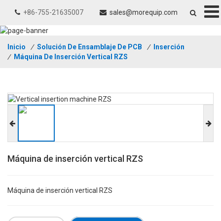
+86-755-21635007
sales@morequip.com
Inicio
/
Solución De Ensamblaje De PCB
/
Inserción
/
Máquina De Inserción Vertical RZS
Máquina de inserción vertical RZS
Máquina de inserción vertical RZS