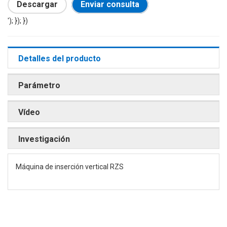
Descargar
Enviar consulta
'); }); })
Detalles del producto
Parámetro
Vídeo
Investigación
Máquina de inserción vertical RZS