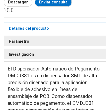
Descargar
Enviar consulta
'); }); })
Detalles del producto
Parámetro
Investigación
El Dispensador Automático de Pegamento
DMDJ331 es un dispensador SMT de alta
precisión diseñado para la aplicación
flexible de adhesivo en líneas de
ensamblaje de PCB. Como dispensador
automático de pegamento, el DMDJ331
soporta dispensación de trayectorias no