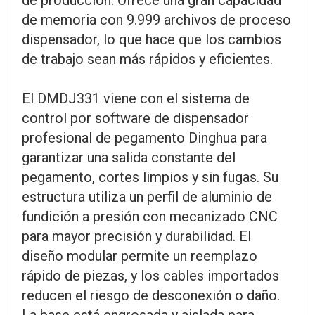
de memoria con 9.999 archivos de proceso
dispensador, lo que hace que los cambios
de trabajo sean más rápidos y eficientes.
El DMDJ331 viene con el sistema de
control por software de dispensador
profesional de pegamento Dinghua para
garantizar una salida constante del
pegamento, cortes limpios y sin fugas. Su
estructura utiliza un perfil de aluminio de
fundición a presión con mecanizado CNC
para mayor precisión y durabilidad. El
diseño modular permite un reemplazo
rápido de piezas, y los cables importados
reducen el riesgo de desconexión o daño.
La base está engrosada y aislada para