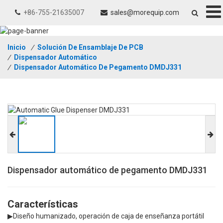
+86-755-21635007
sales@morequip.com
Inicio
/
Solución De Ensamblaje De PCB
/
Dispensador Automático
/
Dispensador Automático De Pegamento DMDJ331
Dispensador automático de pegamento DMDJ331
Características
▶Diseño humanizado, operación de caja de enseñanza portátil