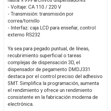
- Voltaje: CA 110 / 220 V
- Transmisión: transmisión por
correa/tornillo
- Interfaz: caja LCD para enseñar, control
externo RS232
Ya sea para pegado puntual, de líneas,
recubrimiento superficial o tareas
complejas de dispensación 3D, el
dispensador de pegamento DMDJ331
destaca por el control preciso del adhesivo
SMT. Simplifica la programación, aumenta
el rendimiento y ofrece un rendimiento
consistente en la fabricación moderna de
electrónica.