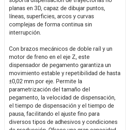
planas en 3D, capaz de dibujar puntos,
líneas, superficies, arcos y curvas
complejas de forma continua sin
interrupción.
Con brazos mecánicos de doble raíl y un
motor de freno en el eje Z, este
dispensador de pegamento garantiza un
movimiento estable y repetibilidad de hasta
±0,02 mm por eje. Permite la
parametrización del tamaño del
pegamento, la velocidad de dispensación,
el tiempo de dispensación y el tiempo de
pausa, facilitando el ajuste fino para
diversos tipos de adhesivos y condiciones
de producción. Ofrece una gran capacidad