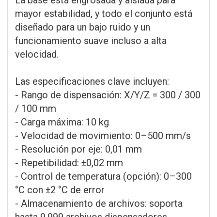
mayor estabilidad, y todo el conjunto está
diseñado para un bajo ruido y un
funcionamiento suave incluso a alta
velocidad.
Las especificaciones clave incluyen:
- Rango de dispensación: X/Y/Z = 300 / 300
/ 100 mm
- Carga máxima: 10 kg
- Velocidad de movimiento: 0–500 mm/s
- Resolución por eje: 0,01 mm
- Repetibilidad: ±0,02 mm
- Control de temperatura (opción): 0–300
°C con ±2 °C de error
- Almacenamiento de archivos: soporta
hasta 9.999 archivos dispensadores