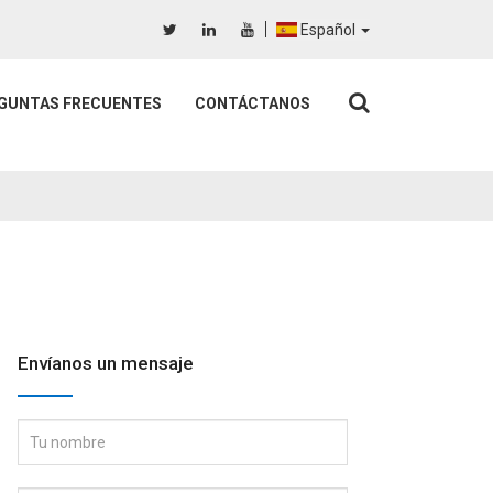
Español
GUNTAS FRECUENTES
CONTÁCTANOS
Envíanos un mensaje