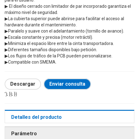
▶ El diseño cerrado con limitador de par incorporado garantiza el
máximo nivel de seguridad.
▶La cubierta superior puede abrirse para facilitar el acceso al
hardware durante el mantenimiento.
▶Paralelo y suave con el adelantamiento (tornillo de avance).
▶Escala constante y precisa (motor retráctil).
▶Minimiza el espacio libre entre la cinta transportadora.
▶Diferentes tamaños disponibles bajo petición.
▶Los flujos de tráfico de la PCB pueden personalizarse.
▶Compatible con SMEMA.
Descargar
Enviar consulta
'); }); })
Detalles del producto
Parámetro