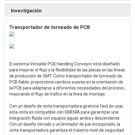
Investigación
Transportador de torneado de PCB
El sistema Versatile PCB Handling Conveyor está diseñado
para mejorar el flujo y la flexibilidad de las placas en las líneas
de producción de SMT. Como transportador de torneado de
PCB fiable, proporciona cambios suaves en la orientación de
la PCB para adaptarse a diferentes necesidades del proceso,
mejorando el flujo de tráfico en la línea de montaje.
Con un diseño de cinta transportadora giratoria fácil de usar,
esta cinta es compatible con SMEMA para garantizar una
integración fluida con equipos aguas arriba y descendente.
Con un diseño cerrado y un limitador de par incorporado, la
cinta transportadora garantiza el máximo nivel de seguridad