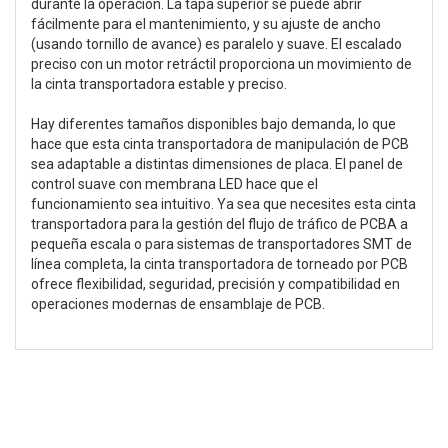
durante la operación. La tapa superior se puede abrir
fácilmente para el mantenimiento, y su ajuste de ancho
(usando tornillo de avance) es paralelo y suave. El escalado
preciso con un motor retráctil proporciona un movimiento de
la cinta transportadora estable y preciso.
Hay diferentes tamaños disponibles bajo demanda, lo que
hace que esta cinta transportadora de manipulación de PCB
sea adaptable a distintas dimensiones de placa. El panel de
control suave con membrana LED hace que el
funcionamiento sea intuitivo. Ya sea que necesites esta cinta
transportadora para la gestión del flujo de tráfico de PCBA a
pequeña escala o para sistemas de transportadores SMT de
línea completa, la cinta transportadora de torneado por PCB
ofrece flexibilidad, seguridad, precisión y compatibilidad en
operaciones modernas de ensamblaje de PCB.