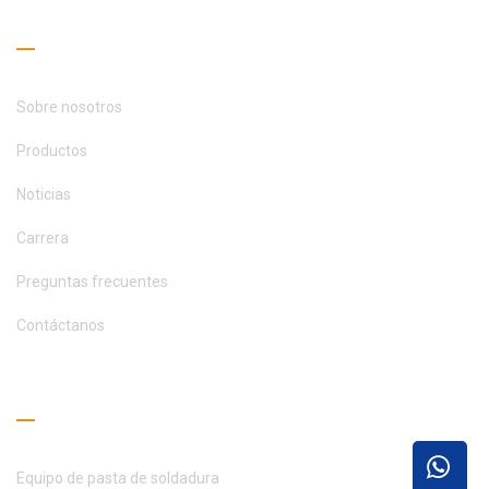
Enlaces útiles
Sobre nosotros
Productos
Noticias
Carrera
Preguntas frecuentes
Contáctanos
Guía de lectura
Equipo de pasta de soldadura