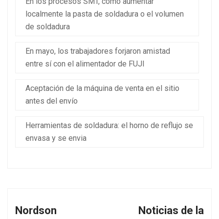
En los procesos SMT, cómo aumentar
localmente la pasta de soldadura o el volumen
de soldadura
En mayo, los trabajadores forjaron amistad
entre sí con el alimentador de FUJI
Aceptación de la máquina de venta en el sitio
antes del envío
Herramientas de soldadura: el horno de reflujo se
envasa y se envia
Nordson
Noticias de la