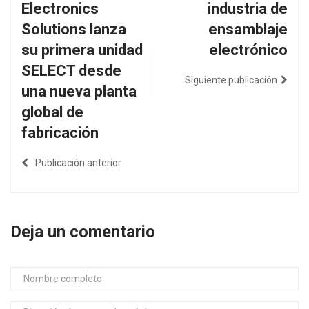
Electronics
industria de
Solutions lanza
ensamblaje
su primera unidad
electrónico
SELECT desde
Siguiente publicación
una nueva planta
global de
fabricación
Publicación anterior
Deja un comentario