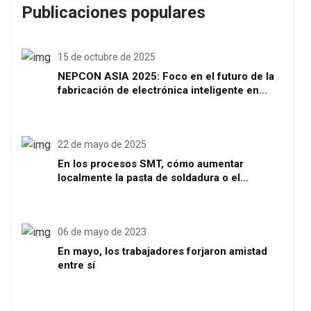
Publicaciones populares
15 de octubre de 2025
NEPCON ASIA 2025: Foco en el futuro de la
fabricación de electrónica inteligente en
Shenzhen
22 de mayo de 2025
En los procesos SMT, cómo aumentar
localmente la pasta de soldadura o el
volumen de soldadura
06 de mayo de 2023
En mayo, los trabajadores forjaron amistad
entre sí