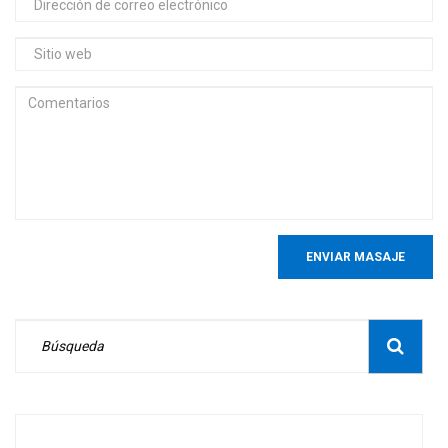
ENVIAR MASAJE