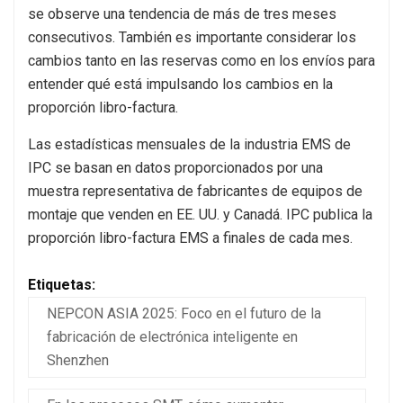
se observe una tendencia de más de tres meses
consecutivos. También es importante considerar los
cambios tanto en las reservas como en los envíos para
entender qué está impulsando los cambios en la
proporción libro-factura.
Las estadísticas mensuales de la industria EMS de
IPC se basan en datos proporcionados por una
muestra representativa de fabricantes de equipos de
montaje que venden en EE. UU. y Canadá. IPC publica la
proporción libro-factura EMS a finales de cada mes.
Etiquetas:
NEPCON ASIA 2025: Foco en el futuro de la
fabricación de electrónica inteligente en
Shenzhen