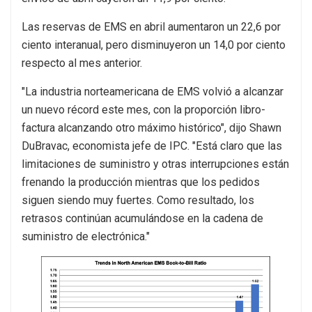
Las reservas de EMS en abril aumentaron un 22,6 por
ciento interanual, pero disminuyeron un 14,0 por ciento
respecto al mes anterior.
"La industria norteamericana de EMS volvió a alcanzar
un nuevo récord este mes, con la proporción libro-
factura alcanzando otro máximo histórico", dijo Shawn
DuBravac, economista jefe de IPC. "Está claro que las
limitaciones de suministro y otras interrupciones están
frenando la producción mientras que los pedidos
siguen siendo muy fuertes. Como resultado, los
retrasos continúan acumulándose en la cadena de
suministro de electrónica."