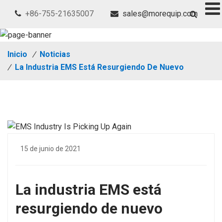
+86-755-21635007
sales@morequip.com
Inicio
/
Noticias
/
La Industria EMS Está Resurgiendo De Nuevo
15 de junio de 2021
La industria EMS está
resurgiendo de nuevo