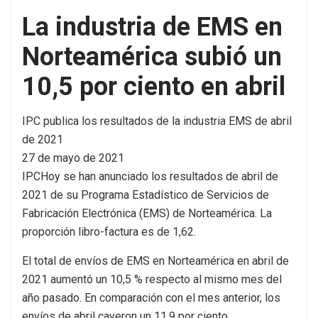
La industria de EMS en
Norteamérica subió un
10,5 por ciento en abril
IPC publica los resultados de la industria EMS de abril
de 2021
27 de mayo de 2021
IPC
Hoy se han anunciado los resultados de abril de
2021 de su Programa Estadístico de Servicios de
Fabricación Electrónica (EMS) de Norteamérica. La
proporción libro-factura es de 1,62.
El total de envíos de EMS en Norteamérica en abril de
2021 aumentó un 10,5 % respecto al mismo mes del
año pasado. En comparación con el mes anterior, los
envíos de abril cayeron un 11,9 por ciento.