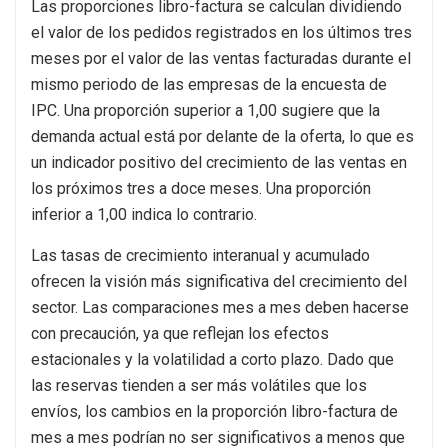
Las proporciones libro-factura se calculan dividiendo
el valor de los pedidos registrados en los últimos tres
meses por el valor de las ventas facturadas durante el
mismo periodo de las empresas de la encuesta de
IPC. Una proporción superior a 1,00 sugiere que la
demanda actual está por delante de la oferta, lo que es
un indicador positivo del crecimiento de las ventas en
los próximos tres a doce meses. Una proporción
inferior a 1,00 indica lo contrario.
Las tasas de crecimiento interanual y acumulado
ofrecen la visión más significativa del crecimiento del
sector. Las comparaciones mes a mes deben hacerse
con precaución, ya que reflejan los efectos
estacionales y la volatilidad a corto plazo. Dado que
las reservas tienden a ser más volátiles que los
envíos, los cambios en la proporción libro-factura de
mes a mes podrían no ser significativos a menos que