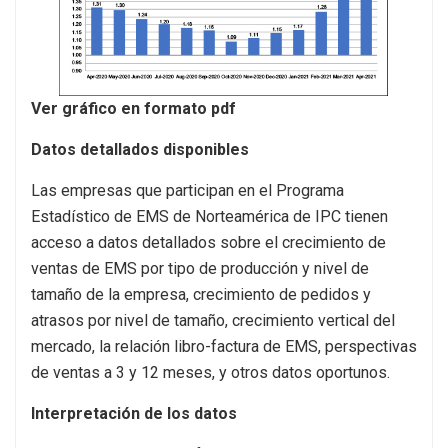
Ver gráfico en formato pdf
Datos detallados disponibles
Las empresas que participan en el Programa
Estadístico de EMS de Norteamérica de IPC tienen
acceso a datos detallados sobre el crecimiento de
ventas de EMS por tipo de producción y nivel de
tamaño de la empresa, crecimiento de pedidos y
atrasos por nivel de tamaño, crecimiento vertical del
mercado, la relación libro-factura de EMS, perspectivas
de ventas a 3 y 12 meses, y otros datos oportunos.
Interpretación de los datos